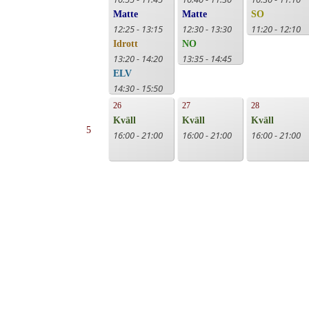
Matte
Matte
SO
12:25 - 13:15
12:30 - 13:30
11:20 - 12:10
Idrott
NO
13:20 - 14:20
13:35 - 14:45
ELV
14:30 - 15:50
26
27
28
Kväll
Kväll
Kväll
5
16:00 - 21:00
16:00 - 21:00
16:00 - 21:00