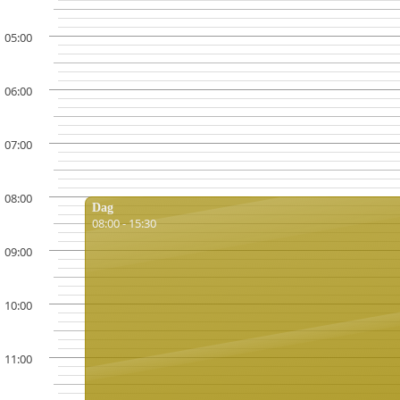
05:00
06:00
07:00
08:00
Dag
08:00 - 15:30
09:00
10:00
11:00