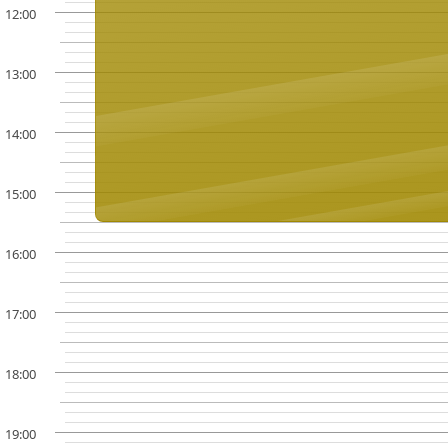
12:00
13:00
14:00
15:00
16:00
17:00
18:00
19:00