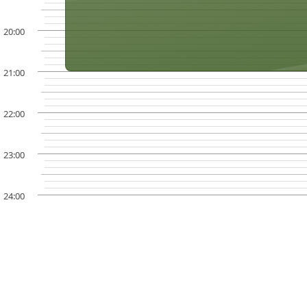
20:00
21:00
22:00
23:00
24:00